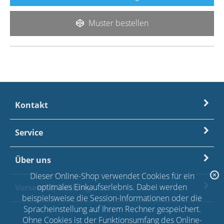
Muster bestellen
Kontakt
Service
Über uns
Dieser Online-Shop verwendet Cookies für ein
optimales Einkaufserlebnis. Dabei werden
Versand & Zahlung
beispielsweise die Session-Informationen oder die
Spracheinstellung auf Ihrem Rechner gespeichert.
Ohne Cookies ist der Funktionsumfang des Online-