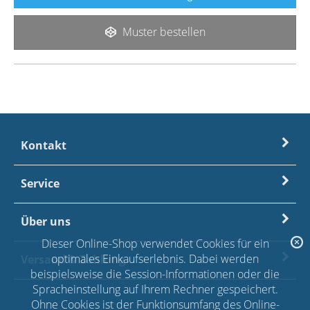
Muster bestellen
Kontakt
Service
Über uns
Dieser Online-Shop verwendet Cookies für ein
optimales Einkaufserlebnis. Dabei werden
Versand & Zahlung
beispielsweise die Session-Informationen oder die
Spracheinstellung auf Ihrem Rechner gespeichert.
Ohne Cookies ist der Funktionsumfang des Online-