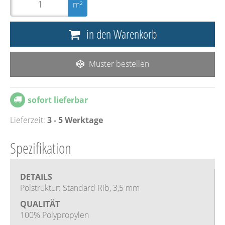
m²
in den Warenkorb
Muster bestellen
sofort lieferbar
Lieferzeit:
3 - 5 Werktage
Spezifikation
DETAILS
Polstruktur: Standard Rib, 3,5 mm
QUALITÄT
100% Polypropylen