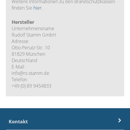
Weitere Informationen zu den Brandschutzklassen
finden Sie
hier.
Hersteller
Unternehmensname
Rudolf Stamm GmbH
Adresse
Otto-Perutz-Str. 10
81829 München
Deutschland
E-Mail
info@rs-stamm.de
Telefon
+49 (0) 89 9454833
Kontakt