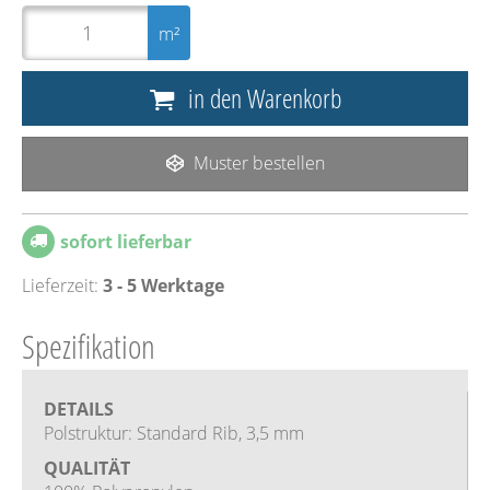
m²
in den Warenkorb
Muster bestellen
sofort lieferbar
Lieferzeit:
3 - 5 Werktage
Spezifikation
DETAILS
Polstruktur: Standard Rib, 3,5 mm
QUALITÄT