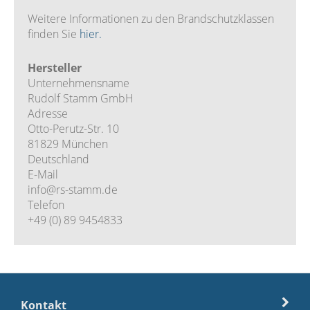
Weitere Informationen zu den Brandschutzklassen
finden Sie
hier.
Hersteller
Unternehmensname
Rudolf Stamm GmbH
Adresse
Otto-Perutz-Str. 10
81829 München
Deutschland
E-Mail
info@rs-stamm.de
Telefon
+49 (0) 89 9454833
Kontakt