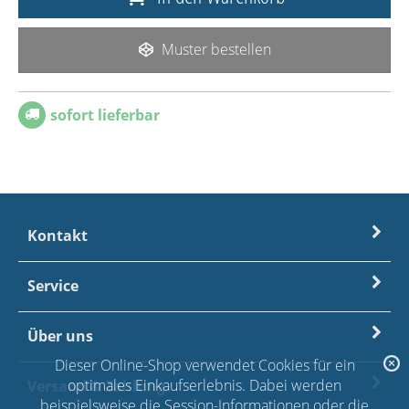
Muster bestellen
sofort lieferbar
Kontakt
Service
Über uns
Dieser Online-Shop verwendet Cookies für ein
optimales Einkaufserlebnis. Dabei werden
Versand & Zahlung
beispielsweise die Session-Informationen oder die