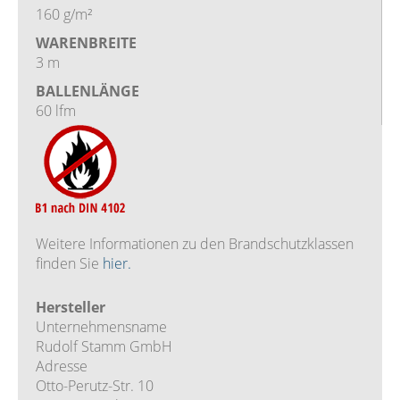
160 g/m²
WARENBREITE
3 m
BALLENLÄNGE
60 lfm
Weitere Informationen zu den Brandschutzklassen
finden Sie
hier.
Hersteller
Unternehmensname
Rudolf Stamm GmbH
Adresse
Otto-Perutz-Str. 10